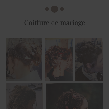
Coiffure de mariage