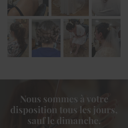
Nous sommes à votre
disposition tous les jours,
sauf le dimanche.